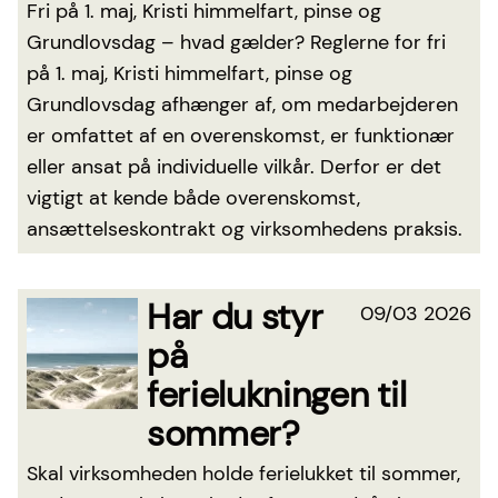
Fri på 1. maj, Kristi himmelfart, pinse og
Grundlovsdag – hvad gælder? Reglerne for fri
på 1. maj, Kristi himmelfart, pinse og
Grundlovsdag afhænger af, om medarbejderen
er omfattet af en overenskomst, er funktionær
eller ansat på individuelle vilkår. Derfor er det
vigtigt at kende både overenskomst,
ansættelseskontrakt og virksomhedens praksis.
Har du styr
09/03 2026
på
ferielukningen til
sommer?
Skal virksomheden holde ferielukket til sommer,