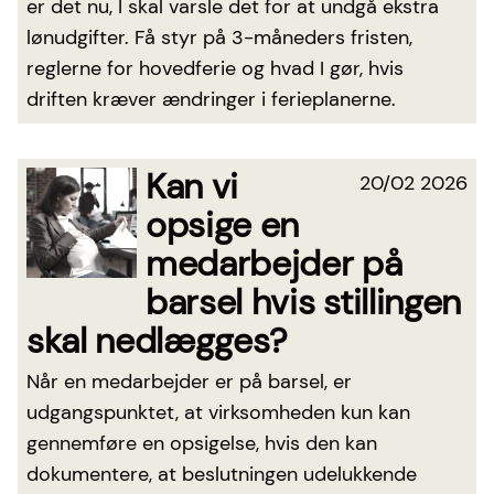
er det nu, I skal varsle det for at undgå ekstra
lønudgifter. Få styr på 3-måneders fristen,
reglerne for hovedferie og hvad I gør, hvis
driften kræver ændringer i ferieplanerne.
Kan vi
20/02 2026
opsige en
medarbejder på
barsel hvis stillingen
skal nedlægges?
Når en medarbejder er på barsel, er
udgangspunktet, at virksomheden kun kan
gennemføre en opsigelse, hvis den kan
dokumentere, at beslutningen udelukkende