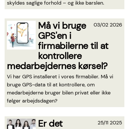
skyldes saglige forhold – og ikke barslen.
Må vi bruge
03/02 2026
GPS'en i
firmabilerne til at
kontrollere
medarbejdernes kørsel?
Vi har GPS installeret i vores firmabiler. Må vi
bruge GPS-data til at kontrollere, om
medarbejderne bruger bilen privat eller ikke
følger arbejdsdagen?
Er det
25/11 2025