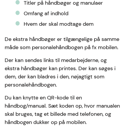
Titler på håndbøger og manulaer
Omfang af indhold
Hvem der skal modtage dem
De ekstra håndbøger er tilgængelige på samme
måde som personalehåndbogen på fx mobilen.
Der kan sendes links til medarbejderne, og
ekstra håndbøger kan printes. Der kan søges i
dem, der kan bladres i den, nøjagtigt som
personalehåndbogen.
Du kan knytte en QR-kode til en
håndbog/manual. Sæt koden op, hvor manualen
skal bruges, tag et billede med telefonen, og
håndbogen dukker op på mobilen.