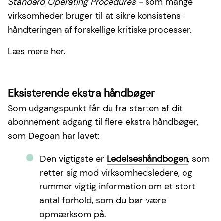
Standard Operating Procedures -
som mange
virksomheder bruger til at sikre konsistens i
håndteringen af forskellige kritiske processer.
Læs mere her
.
Eksisterende ekstra håndbøger
Som udgangspunkt får du fra starten af dit
abonnement adgang til flere ekstra håndbøger,
som Degoan har lavet:
Den vigtigste er
Ledelseshåndbogen
, som
retter sig mod virksomhedsledere, og
rummer vigtig information om et stort
antal forhold, som du bør være
opmærksom på.