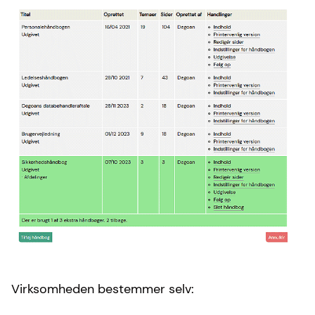
Virksomheden bestemmer selv: