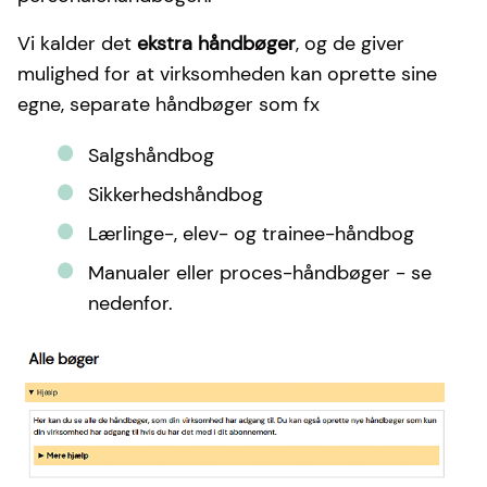
Vi kalder det
ekstra håndbøger
, og de giver
mulighed for at virksomheden kan oprette sine
egne, separate håndbøger som fx
Salgshåndbog
Sikkerhedshåndbog
Lærlinge-, elev- og trainee-håndbog
Manualer eller proces-håndbøger - se
nedenfor.