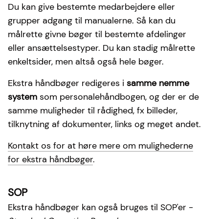
Du kan give bestemte medarbejdere eller
grupper adgang til manualerne. Så kan du
målrette givne bøger til bestemte afdelinger
eller ansættelsestyper. Du kan stadig målrette
enkeltsider, men altså også hele bøger.
Ekstra håndbøger redigeres i
samme nemme
system
som personalehåndbogen, og der er de
samme muligheder til rådighed, fx billeder,
tilknytning af dokumenter, links og meget andet.
Kontakt os for at høre mere om mulighederne
for ekstra håndbøger
.
SOP
Ekstra håndbøger kan også bruges til SOP'er -